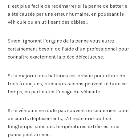
Il est plus facile de redémarrer si la panne de batterie
a été causée par une erreur humaine, en poussant le
véhicule ou en utilisant des câbles…
Sinon, ignorant l’origine de la panne vous aurez
certainement besoin de l’aide d’un professionnel pour
connaître exactement la pièce défectueuse.
Si la majorité des batteries est prévue pour durer de
trois à cinq ans, plusieurs raisons peuvent réduire ce
temps, en particulier l’usage du véhicule.
Si le véhicule ne roule pas souvent ou seulement pour
de courts déplacements, s’il reste immobilisé
longtemps, sous des températures extrêmes, une
panne peut arriver.