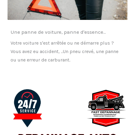
Une panne de voiture, panne d'essence..
Votre voiture s'est arrêtée ou ne démarre plus ?
Vous avez eu accident, ..Un pneu crevé, une panne
ou une erreur de carburant.