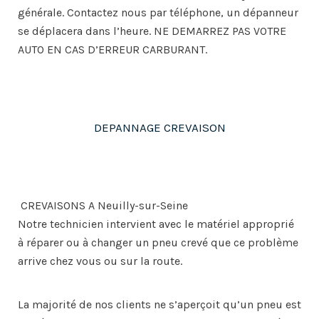
générale. Contactez nous par téléphone, un dépanneur
se déplacera dans l’heure. NE DEMARREZ PAS VOTRE
AUTO EN CAS D’ERREUR CARBURANT.
DEPANNAGE CREVAISON
CREVAISONS A Neuilly-sur-Seine
Notre technicien intervient avec le matériel approprié
à réparer ou à changer un pneu crevé que ce problème
arrive chez vous ou sur la route.
La majorité de nos clients ne s’aperçoit qu’un pneu est