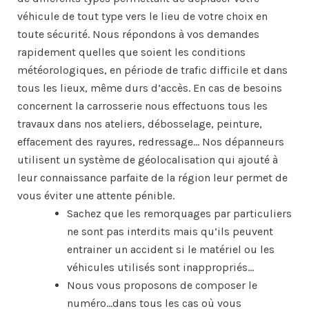
véhicule de tout type vers le lieu de votre choix en
toute sécurité. Nous répondons à vos demandes
rapidement quelles que soient les conditions
météorologiques, en période de trafic difficile et dans
tous les lieux, même durs d’accès. En cas de besoins
concernent la carrosserie nous effectuons tous les
travaux dans nos ateliers, débosselage, peinture,
effacement des rayures, redressage… Nos dépanneurs
utilisent un système de géolocalisation qui ajouté à
leur connaissance parfaite de la région leur permet de
vous éviter une attente pénible.
Sachez que les remorquages par particuliers
ne sont pas interdits mais qu’ils peuvent
entrainer un accident si le matériel ou les
véhicules utilisés sont inappropriés…
Nous vous proposons de composer le
numéro…dans tous les cas où vous