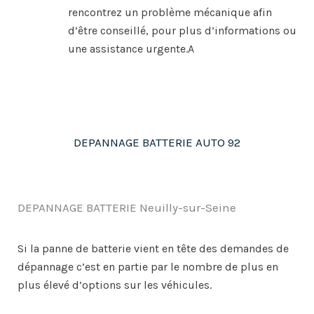
rencontrez un problème mécanique afin
d’être conseillé, pour plus d’informations ou
une assistance urgente.A
DEPANNAGE BATTERIE AUTO 92
DEPANNAGE BATTERIE Neuilly-sur-Seine
Si la panne de batterie vient en tête des demandes de
dépannage c’est en partie par le nombre de plus en
plus élevé d’options sur les véhicules.