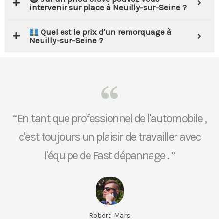
intervenir sur place à Neuilly-sur-Seine ?
Quel est le prix d'un remorquage à
Neuilly-sur-Seine ?
“En tant que professionnel de l'automobile ,
c'est toujours un plaisir de travailler avec
l'équipe de Fast dépannage . ”
Robert Mars