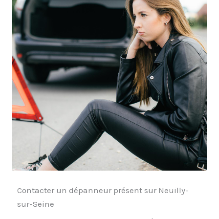
Contacter un dépanneur présent sur Neuilly-
sur-Seine