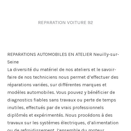
REPARATION VOITURE 92
REPARATIONS AUTOMOBILES EN ATELIER Neuilly-sur-
Seine
La diversité du matériel de nos ateliers et le savoir-
faire de nos techniciens nous permet d’effectuer des
réparations variées, sur différentes marques et
modèles automobiles. Vous pouvez y bénéficier de
diagnostics fiables sans travaux ou perte de temps
inutiles, effectués par de vrais professionnels
diplômés et expérimentés. Nous procédons à des
travaux sur les systèmes électriques, d’alimentation
ou de refroidissement, l’ensemble du moteur,